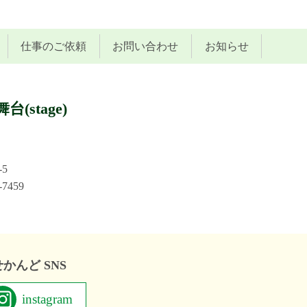
仕事のご依頼
お問い合わせ
お知らせ
stage)
-5
-7459
かんど SNS
instagram