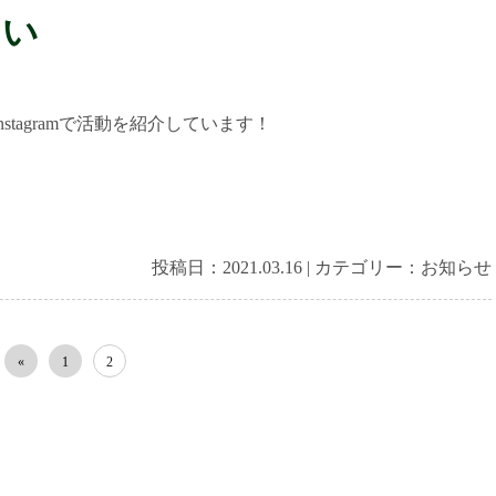
～い
nstagramで活動を紹介しています！
投稿日：
2021.03.16
|
カテゴリー：
お知らせ
«
1
2