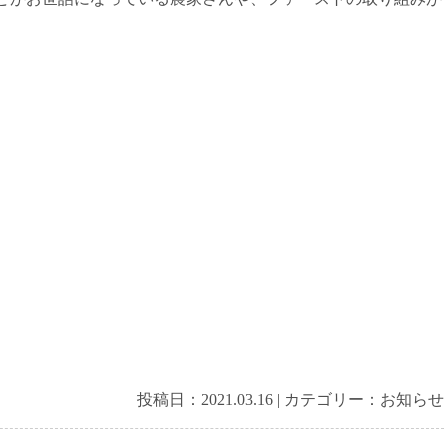
投稿日：
2021.03.16
|
カテゴリー：
お知らせ