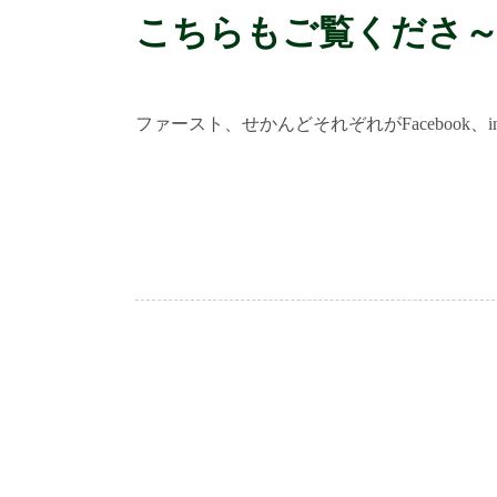
こちらもご覧くださ
ファースト、せかんどそれぞれがFacebook、i