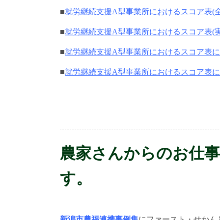
■
就労継続支援A型事業所におけるスコア表(全
■
就労継続支援A型事業所におけるスコア表(実
■
就労継続支援A型事業所におけるスコア表
■
就労継続支援A型事業所におけるスコア表
農家さんからのお仕
す。
新潟市農福連携事例集
にファースト・せかん