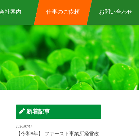
会社案内
仕事のご依頼
お問い合わせ
新着記事
2026/07/14
【令和8年】 ファースト事業所経営改