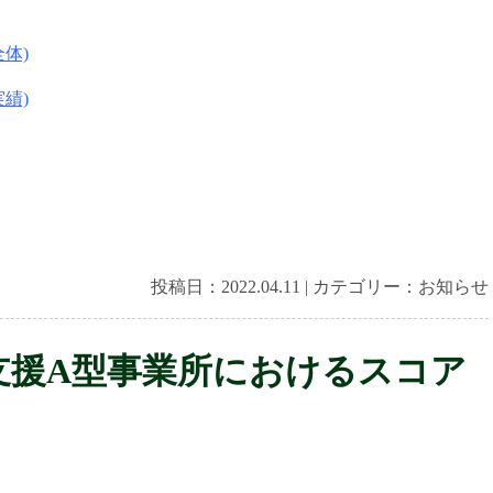
体)
績)
投稿日：
2022.04.11
|
カテゴリー：
お知らせ
支援A型事業所におけるスコア